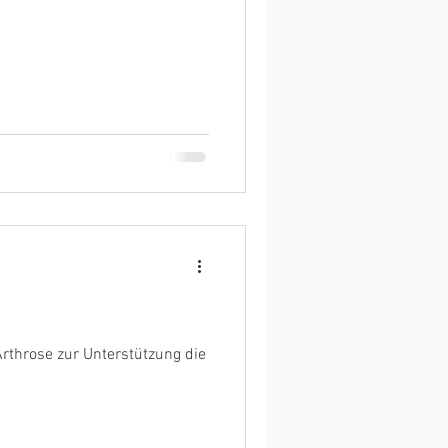
Arthrose zur Unterstützung die